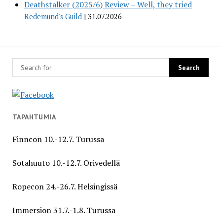
Deathstalker (2025/6) Review – Well, they tried
Redemund's Guild
31.07.2026
TAPAHTUMIA
Finncon 10.-12.7. Turussa
Sotahuuto 10.-12.7. Orivedellä
Ropecon 24.-26.7. Helsingissä
Immersion 31.7.-1.8. Turussa