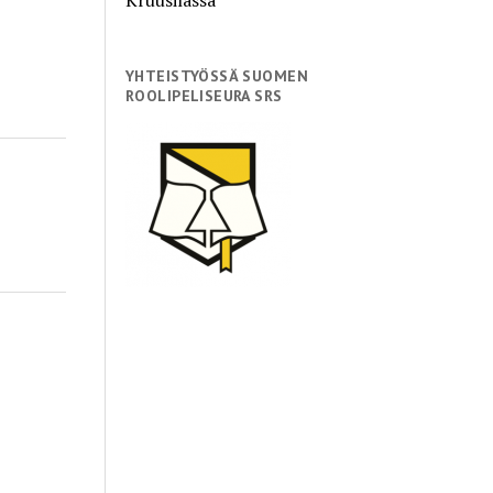
YHTEISTYÖSSÄ SUOMEN
ROOLIPELISEURA SRS