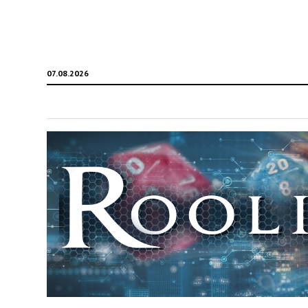
07.08.2026