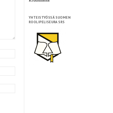
YHTEISTYÖSSÄ SUOMEN
ROOLIPELISEURA SRS