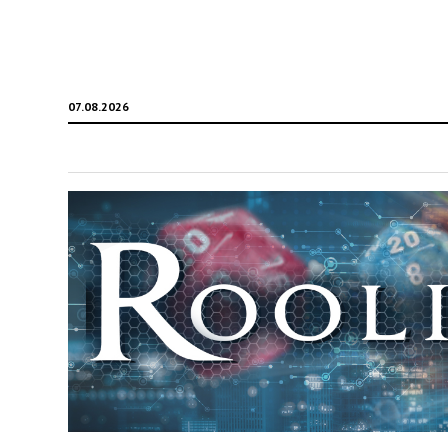
07.08.2026