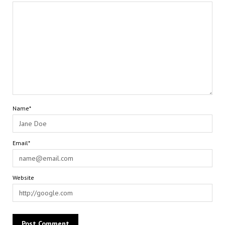
Name*
Email*
Website