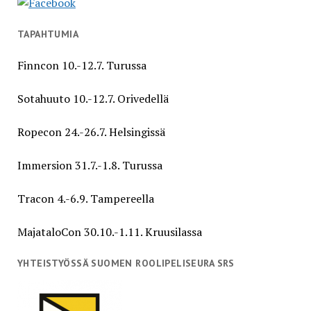
TAPAHTUMIA
Finncon 10.-12.7. Turussa
Sotahuuto 10.-12.7. Orivedellä
Ropecon 24.-26.7. Helsingissä
Immersion 31.7.-1.8. Turussa
Tracon 4.-6.9. Tampereella
MajataloCon 30.10.-1.11. Kruusilassa
YHTEISTYÖSSÄ SUOMEN ROOLIPELISEURA SRS