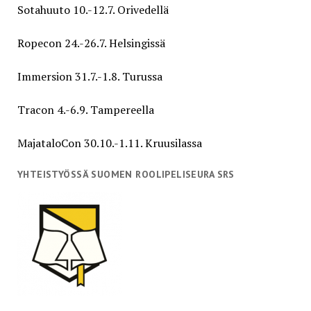
Sotahuuto 10.-12.7. Orivedellä
Ropecon 24.-26.7. Helsingissä
Immersion 31.7.-1.8. Turussa
Tracon 4.-6.9. Tampereella
MajataloCon 30.10.-1.11. Kruusilassa
YHTEISTYÖSSÄ SUOMEN ROOLIPELISEURA SRS