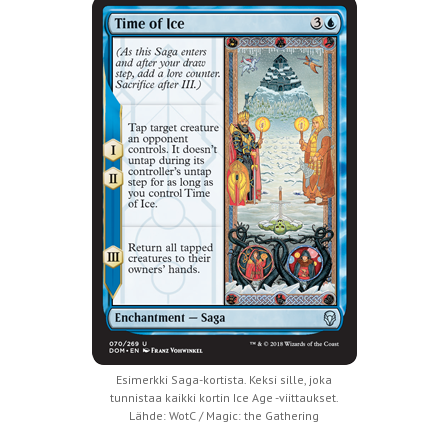
Esimerkki Saga-kortista. Keksi sille, joka
tunnistaa kaikki kortin Ice Age -viittaukset.
Lähde: WotC / Magic: the Gathering