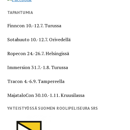
TAPAHTUMIA
Finncon 10.-12.7. Turussa
Sotahuuto 10.-12.7. Orivedellä
Ropecon 24.-26.7. Helsingissä
Immersion 31.7.-1.8. Turussa
Tracon 4.-6.9. Tampereella
MajataloCon 30.10.-1.11. Kruusilassa
YHTEISTYÖSSÄ SUOMEN ROOLIPELISEURA SRS