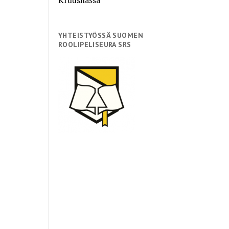
YHTEISTYÖSSÄ SUOMEN
ROOLIPELISEURA SRS