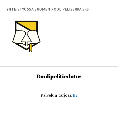
YHTEISTYÖSSÄ SUOMEN ROOLIPELISEURA SRS
Roolipelitiedotus
Palvelun tarjoaa
B2