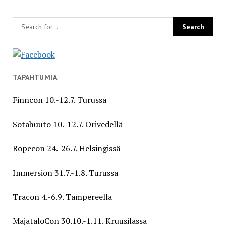
TAPAHTUMIA
Finncon 10.-12.7. Turussa
Sotahuuto 10.-12.7. Orivedellä
Ropecon 24.-26.7. Helsingissä
Immersion 31.7.-1.8. Turussa
Tracon 4.-6.9. Tampereella
MajataloCon 30.10.-1.11. Kruusilassa