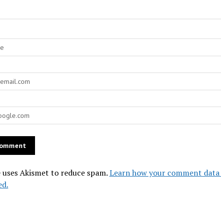
e uses Akismet to reduce spam.
Learn how your comment data 
ed.