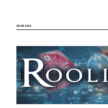
08.08.2026