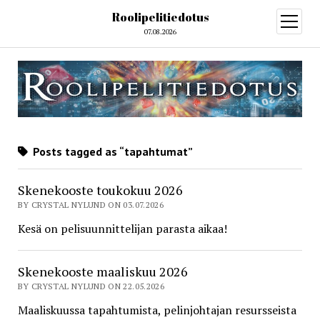
Roolipelitiedotus
open
menu
07.08.2026
Posts tagged as “tapahtumat”
Skenekooste toukokuu 2026
BY CRYSTAL NYLUND ON 03.07.2026
Kesä on pelisuunnittelijan parasta aikaa!
Skenekooste maaliskuu 2026
BY CRYSTAL NYLUND ON 22.05.2026
Maaliskuussa tapahtumista, pelinjohtajan resursseista