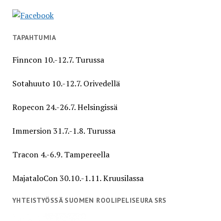
TAPAHTUMIA
Finncon 10.-12.7. Turussa
Sotahuuto 10.-12.7. Orivedellä
Ropecon 24.-26.7. Helsingissä
Immersion 31.7.-1.8. Turussa
Tracon 4.-6.9. Tampereella
MajataloCon 30.10.-1.11. Kruusilassa
YHTEISTYÖSSÄ SUOMEN ROOLIPELISEURA SRS