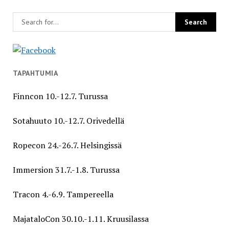
TAPAHTUMIA
Finncon 10.-12.7. Turussa
Sotahuuto 10.-12.7. Orivedellä
Ropecon 24.-26.7. Helsingissä
Immersion 31.7.-1.8. Turussa
Tracon 4.-6.9. Tampereella
MajataloCon 30.10.-1.11. Kruusilassa