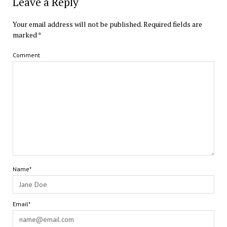
Leave a Reply
Your email address will not be published.
Required fields are
marked
*
Comment
Name*
Email*