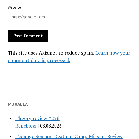
Website
This site uses Akismet to reduce spam.
Learn how your
comment data is processed.
MUUALLA
Theory review #276
Ropeblogi
08.08.2026
Teenage Sex and Death at Camp Miasma Review