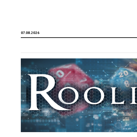
07.08.2026