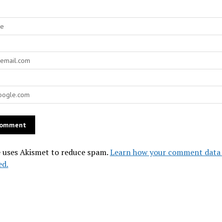
e uses Akismet to reduce spam.
Learn how your comment data 
ed.