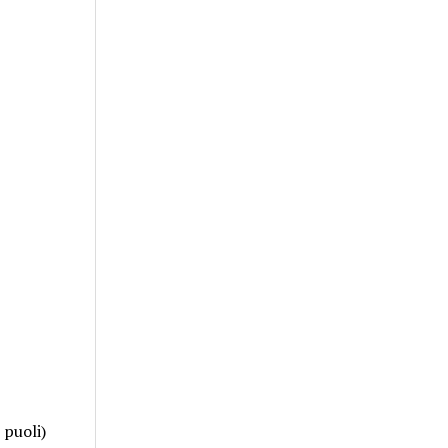
 puoli)