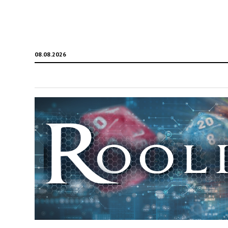
08.08.2026