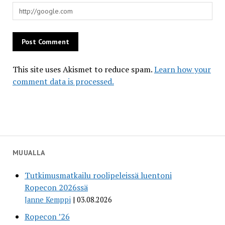
This site uses Akismet to reduce spam.
Learn how your
comment data is processed.
MUUALLA
Tutkimusmatkailu roolipeleissä luentoni
Ropecon 2026ssä
Janne Kemppi
03.08.2026
Ropecon ’26