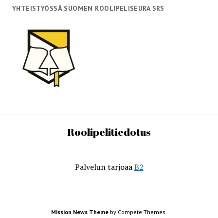
YHTEISTYÖSSÄ SUOMEN ROOLIPELISEURA SRS
Roolipelitiedotus
Palvelun tarjoaa
B2
Mission News Theme
by Compete Themes.