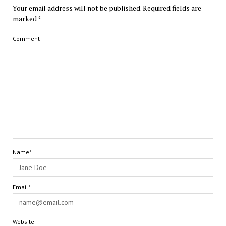
Your email address will not be published.
Required fields are
marked
*
Comment
Name*
Email*
Website