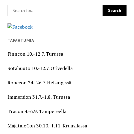
TAPAHTUMIA
Finncon 10.-12.7. Turussa
Sotahuuto 10.-12.7. Orivedellä
Ropecon 24.-26.7. Helsingissä
Immersion 31.7.-1.8. Turussa
Tracon 4.-6.9. Tampereella
MajataloCon 30.10.-1.11. Kruusilassa