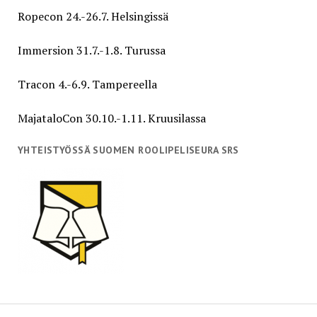
Ropecon 24.-26.7. Helsingissä
Immersion 31.7.-1.8. Turussa
Tracon 4.-6.9. Tampereella
MajataloCon 30.10.-1.11. Kruusilassa
YHTEISTYÖSSÄ SUOMEN ROOLIPELISEURA SRS