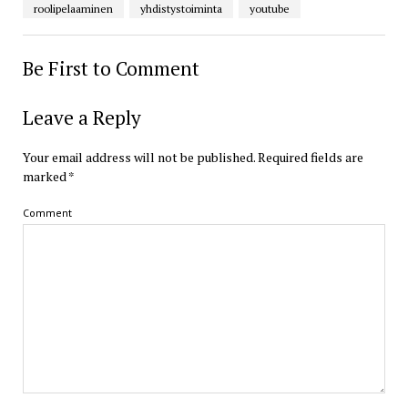
roolipelaaminen
yhdistystoiminta
youtube
Be First to Comment
Leave a Reply
Your email address will not be published.
Required fields are
marked
*
Comment