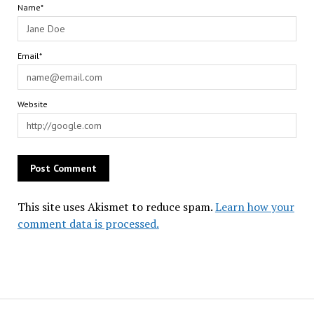
Name*
Email*
Website
This site uses Akismet to reduce spam.
Learn how your
comment data is processed.