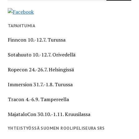
TAPAHTUMIA
Finncon 10.-12.7. Turussa
Sotahuuto 10.-12.7. Orivedellä
Ropecon 24.-26.7. Helsingissä
Immersion 31.7.-1.8. Turussa
Tracon 4.-6.9. Tampereella
MajataloCon 30.10.-1.11. Kruusilassa
YHTEISTYÖSSÄ SUOMEN ROOLIPELISEURA SRS