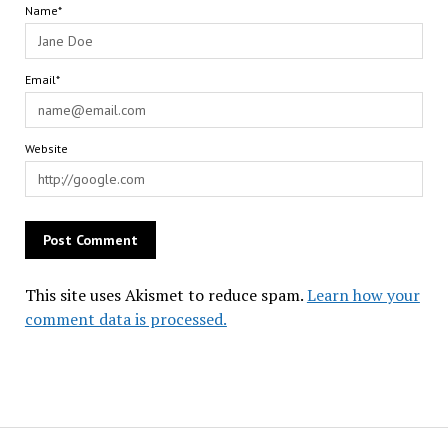
Name*
Email*
Website
This site uses Akismet to reduce spam.
Learn how your
comment data is processed.