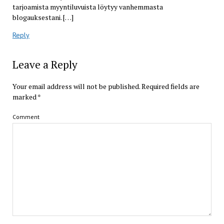
tarjoamista myyntiluvuista löytyy vanhemmasta
blogauksestani. […]
Reply
Leave a Reply
Your email address will not be published.
Required fields are
marked
*
Comment