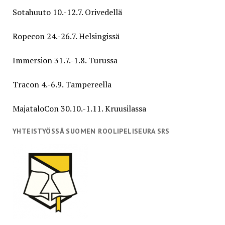
Sotahuuto 10.-12.7. Orivedellä
Ropecon 24.-26.7. Helsingissä
Immersion 31.7.-1.8. Turussa
Tracon 4.-6.9. Tampereella
MajataloCon 30.10.-1.11. Kruusilassa
YHTEISTYÖSSÄ SUOMEN ROOLIPELISEURA SRS