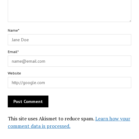
Name*
Email*
Website
This site uses Akismet to reduce spam.
Learn how your
comment data is processed.