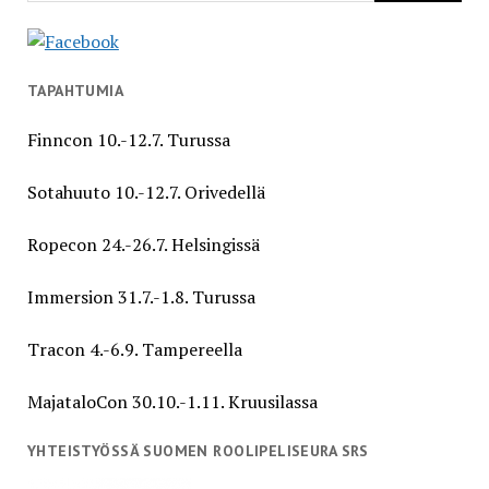
TAPAHTUMIA
Finncon 10.-12.7. Turussa
Sotahuuto 10.-12.7. Orivedellä
Ropecon 24.-26.7. Helsingissä
Immersion 31.7.-1.8. Turussa
Tracon 4.-6.9. Tampereella
MajataloCon 30.10.-1.11. Kruusilassa
YHTEISTYÖSSÄ SUOMEN ROOLIPELISEURA SRS