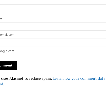
e uses Akismet to reduce spam.
Learn how your comment data 
ed.