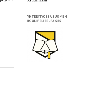
YHTEISTYÖSSÄ SUOMEN
ROOLIPELISEURA SRS