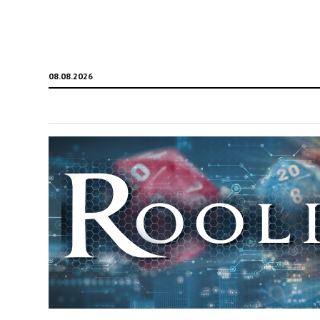
08.08.2026