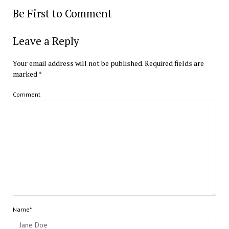
Be First to Comment
Leave a Reply
Your email address will not be published.
Required fields are
marked
*
Comment
Name*