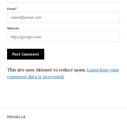
Email*
Website
This site uses Akismet to reduce spam.
Learn how your
comment data is processed.
MUUALLA