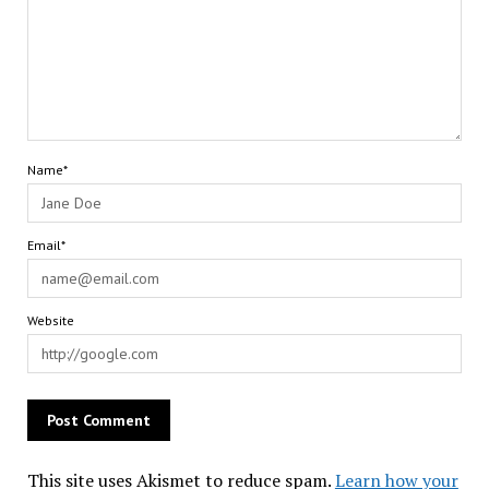
Name*
Email*
Website
This site uses Akismet to reduce spam.
Learn how your