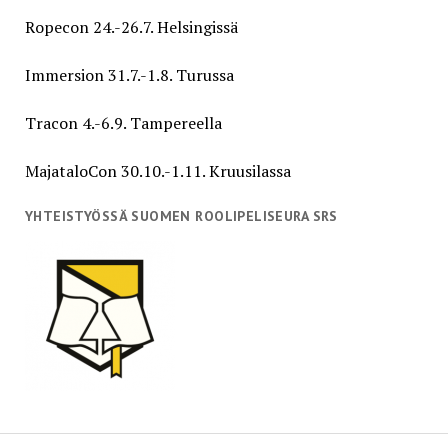
Ropecon 24.-26.7. Helsingissä
Immersion 31.7.-1.8. Turussa
Tracon 4.-6.9. Tampereella
MajataloCon 30.10.-1.11. Kruusilassa
YHTEISTYÖSSÄ SUOMEN ROOLIPELISEURA SRS