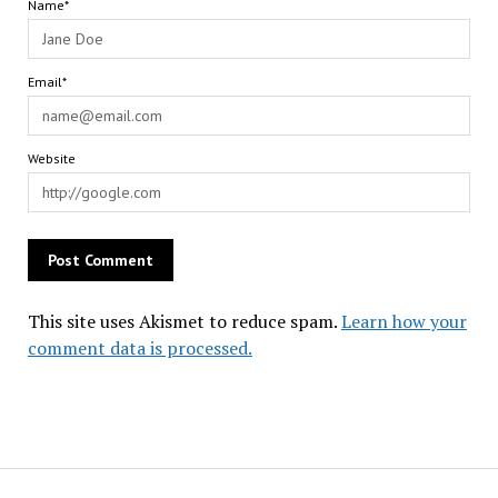
Name*
Email*
Website
This site uses Akismet to reduce spam.
Learn how your
comment data is processed.