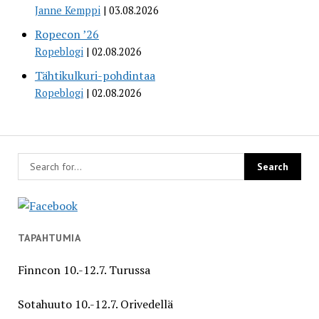
Janne Kemppi
03.08.2026
Ropecon ’26
Ropeblogi
02.08.2026
Tähtikulkuri-pohdintaa
Ropeblogi
02.08.2026
TAPAHTUMIA
Finncon 10.-12.7. Turussa
Sotahuuto 10.-12.7. Orivedellä