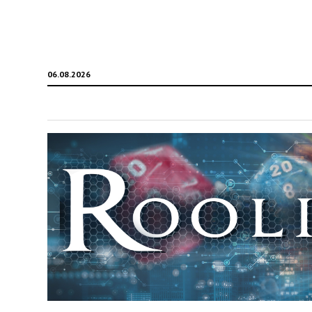
06.08.2026