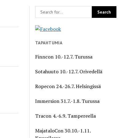
TAPAHTUMIA
Finncon 10.-12.7. Turussa
Sotahuuto 10.-12.7. Orivedellä
Ropecon 24.-26.7. Helsingissä
Immersion 31.7.-1.8. Turussa
Tracon 4.-6.9. Tampereella
MajataloCon 30.10.-1.11.
Kruusilassa