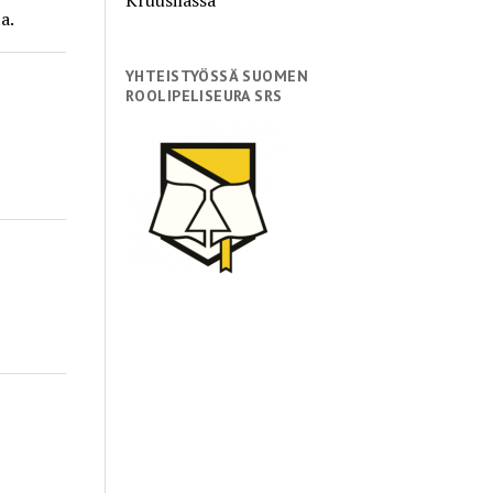
a.
YHTEISTYÖSSÄ SUOMEN
ROOLIPELISEURA SRS