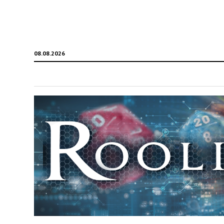
08.08.2026