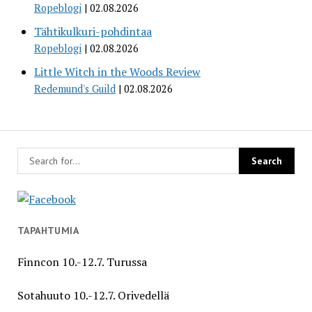
Ropeblogi
02.08.2026
Tähtikulkuri-pohdintaa
Ropeblogi
02.08.2026
Little Witch in the Woods Review
Redemund's Guild
02.08.2026
TAPAHTUMIA
Finncon 10.-12.7. Turussa
Sotahuuto 10.-12.7. Orivedellä