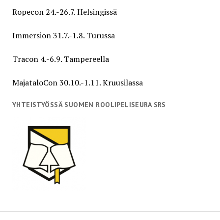
Ropecon 24.-26.7. Helsingissä
Immersion 31.7.-1.8. Turussa
Tracon 4.-6.9. Tampereella
MajataloCon 30.10.-1.11. Kruusilassa
YHTEISTYÖSSÄ SUOMEN ROOLIPELISEURA SRS