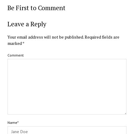
Be First to Comment
Leave a Reply
Your email address will not be published.
Required fields are
marked
*
Comment
Name*