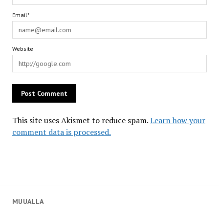
Email*
Website
This site uses Akismet to reduce spam.
Learn how your
comment data is processed.
MUUALLA