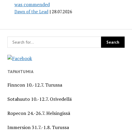
was commended
Dawn of the Lead
28.07.2026
TAPAHTUMIA
Finncon 10.-12.7. Turussa
Sotahuuto 10.-12.7. Orivedellä
Ropecon 24.-26.7. Helsingissä
Immersion 31.7.-1.8. Turussa