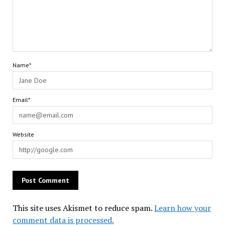
Name*
Email*
Website
This site uses Akismet to reduce spam.
Learn how your
comment data is processed.