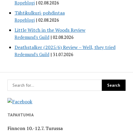
Ropeblogi
02.08.2026
Tähtikulkuri-pohdintaa
Ropeblogi
02.08.2026
Little Witch in the Woods Review
Redemund's Guild
02.08.2026
Deathstalker (2025/6) Review – Well, they tried
Redemund's Guild
31.07.2026
TAPAHTUMIA
Finncon 10.-12.7. Turussa