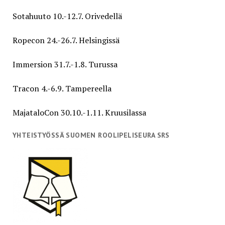
Sotahuuto 10.-12.7. Orivedellä
Ropecon 24.-26.7. Helsingissä
Immersion 31.7.-1.8. Turussa
Tracon 4.-6.9. Tampereella
MajataloCon 30.10.-1.11. Kruusilassa
YHTEISTYÖSSÄ SUOMEN ROOLIPELISEURA SRS