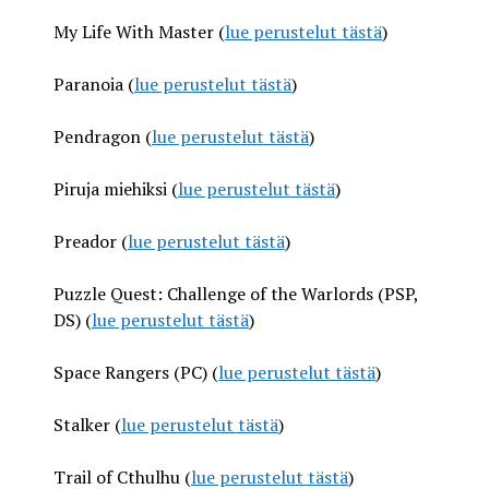
My Life With Master (
lue perustelut tästä
)
Paranoia (
lue perustelut tästä
)
Pendragon (
lue perustelut tästä
)
Piruja miehiksi (
lue perustelut tästä
)
Preador (
lue perustelut tästä
)
Puzzle Quest: Challenge of the Warlords (PSP,
DS) (
lue perustelut tästä
)
Space Rangers (PC) (
lue perustelut tästä
)
Stalker (
lue perustelut tästä
)
Trail of Cthulhu (
lue perustelut tästä
)