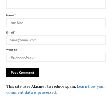
Name*
Email*
Website
This site uses Akismet to reduce spam.
Learn how your
comment data is processed.