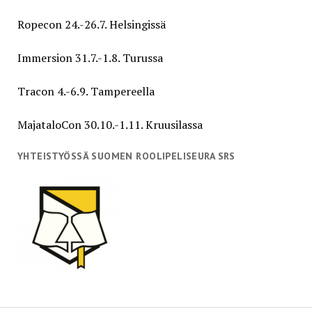
Ropecon 24.-26.7. Helsingissä
Immersion 31.7.-1.8. Turussa
Tracon 4.-6.9. Tampereella
MajataloCon 30.10.-1.11. Kruusilassa
YHTEISTYÖSSÄ SUOMEN ROOLIPELISEURA SRS