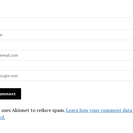
e uses Akismet to reduce spam.
Learn how your comment data 
ed.