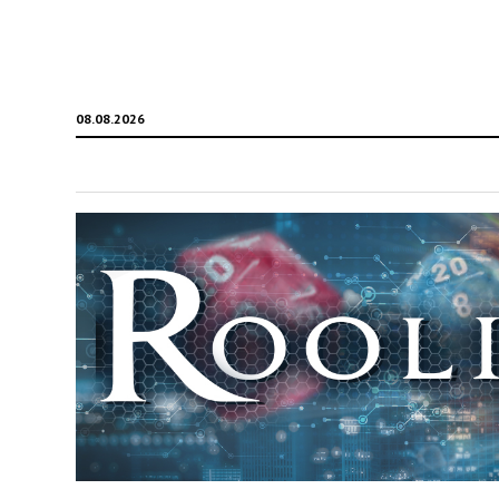
08.08.2026