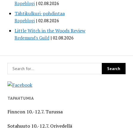
Ropeblogi
02.08.2026
Tähtikulkuri-pohdintaa
Ropeblogi
02.08.2026
Little Witch in the Woods Review
Redemund's Guild
02.08.2026
TAPAHTUMIA
Finncon 10.-12.7. Turussa
Sotahuuto 10.-12.7. Orivedellä