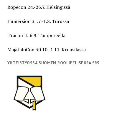
Ropecon 24.-26.7. Helsingissä
Immersion 31.7.-1.8. Turussa
Tracon 4.-6.9. Tampereella
MajataloCon 30.10.-1.11. Kruusilassa
YHTEISTYÖSSÄ SUOMEN ROOLIPELISEURA SRS