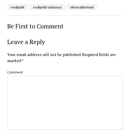
roolipelit
roolipelit uutisissa
skeneaktivismi
Be First to Comment
Leave a Reply
Your email address will not be published.
Required fields are
marked
*
Comment