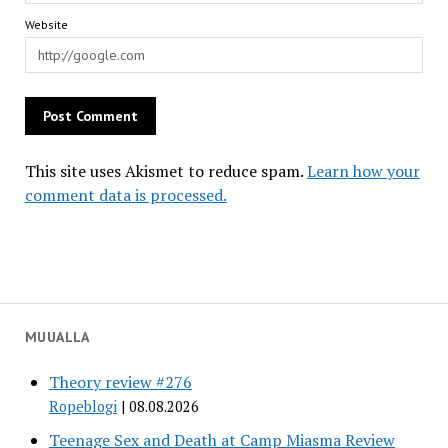
Website
This site uses Akismet to reduce spam.
Learn how your
comment data is processed.
MUUALLA
Theory review #276
Ropeblogi
08.08.2026
Teenage Sex and Death at Camp Miasma Review