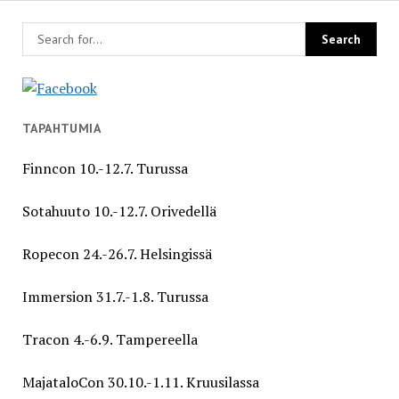
TAPAHTUMIA
Finncon 10.-12.7. Turussa
Sotahuuto 10.-12.7. Orivedellä
Ropecon 24.-26.7. Helsingissä
Immersion 31.7.-1.8. Turussa
Tracon 4.-6.9. Tampereella
MajataloCon 30.10.-1.11. Kruusilassa