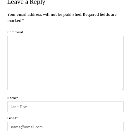
Leave a Reply
Your email address will not be published.
Required fields are
marked
*
Comment
Name*
Email*