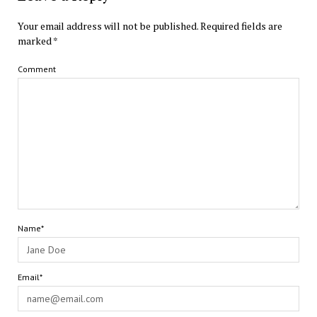
Your email address will not be published.
Required fields are
marked
*
Comment
Name*
Email*