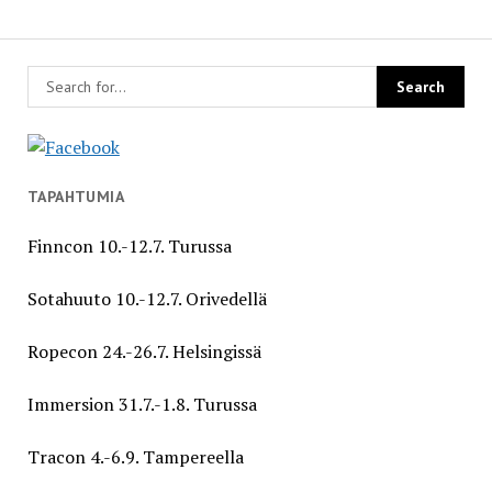
TAPAHTUMIA
Finncon 10.-12.7. Turussa
Sotahuuto 10.-12.7. Orivedellä
Ropecon 24.-26.7. Helsingissä
Immersion 31.7.-1.8. Turussa
Tracon 4.-6.9. Tampereella