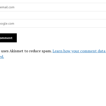
e uses Akismet to reduce spam.
Learn how your comment data 
ed.