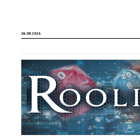
06.08.2026