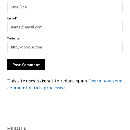
Email*
Website
This site uses Akismet to reduce spam.
Learn how your
comment data is processed.
MUUALLA