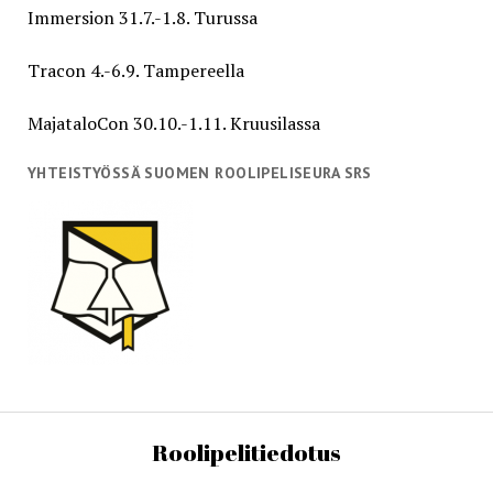
Immersion 31.7.-1.8. Turussa
Tracon 4.-6.9. Tampereella
MajataloCon 30.10.-1.11. Kruusilassa
YHTEISTYÖSSÄ SUOMEN ROOLIPELISEURA SRS
Roolipelitiedotus