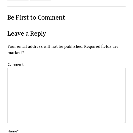
Be First to Comment
Leave a Reply
Your email address will not be published.
Required fields are
marked
*
Comment
Name*