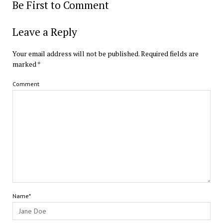
Be First to Comment
Leave a Reply
Your email address will not be published.
Required fields are
marked
*
Comment
Name*