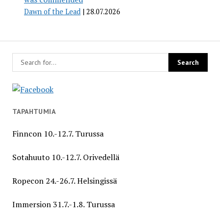
Dawn of the Lead
28.07.2026
TAPAHTUMIA
Finncon 10.-12.7. Turussa
Sotahuuto 10.-12.7. Orivedellä
Ropecon 24.-26.7. Helsingissä
Immersion 31.7.-1.8. Turussa