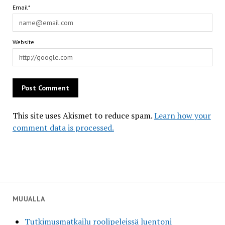
Email*
Website
This site uses Akismet to reduce spam.
Learn how your
comment data is processed.
MUUALLA
Tutkimusmatkailu roolipeleissä luentoni