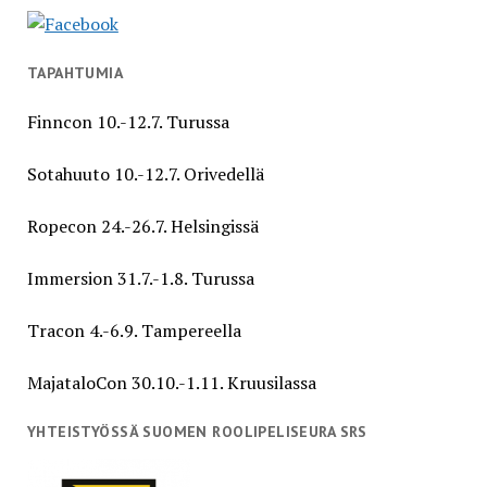
TAPAHTUMIA
Finncon 10.-12.7. Turussa
Sotahuuto 10.-12.7. Orivedellä
Ropecon 24.-26.7. Helsingissä
Immersion 31.7.-1.8. Turussa
Tracon 4.-6.9. Tampereella
MajataloCon 30.10.-1.11. Kruusilassa
YHTEISTYÖSSÄ SUOMEN ROOLIPELISEURA SRS