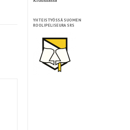
YHTEISTYÖSSÄ SUOMEN
ROOLIPELISEURA SRS