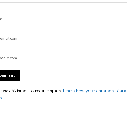
e uses Akismet to reduce spam.
Learn how your comment data 
ed.