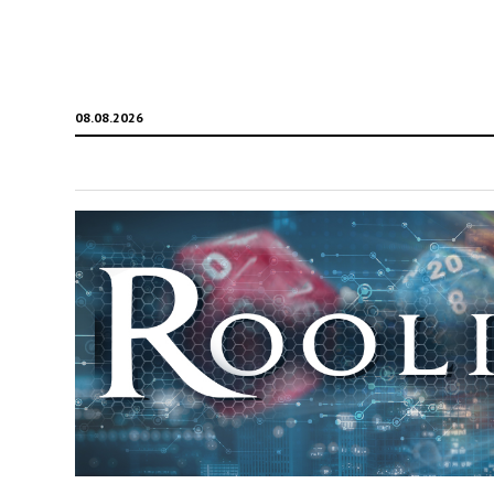
08.08.2026