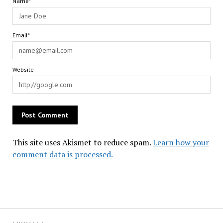
Name*
Email*
Website
This site uses Akismet to reduce spam.
Learn how your
comment data is processed.