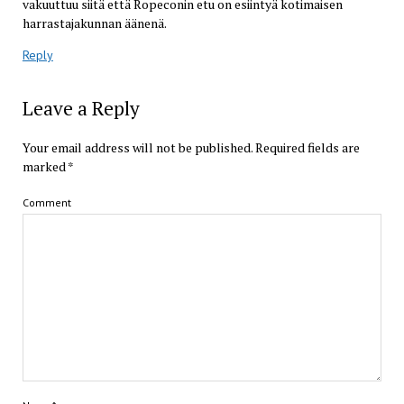
vakuuttuu siitä että Ropeconin etu on esiintyä kotimaisen
harrastajakunnan äänenä.
Reply
Leave a Reply
Your email address will not be published.
Required fields are
marked
*
Comment