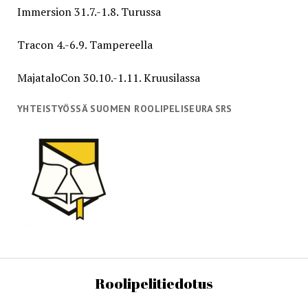
Immersion 31.7.-1.8. Turussa
Tracon 4.-6.9. Tampereella
MajataloCon 30.10.-1.11. Kruusilassa
YHTEISTYÖSSÄ SUOMEN ROOLIPELISEURA SRS
Roolipelitiedotus