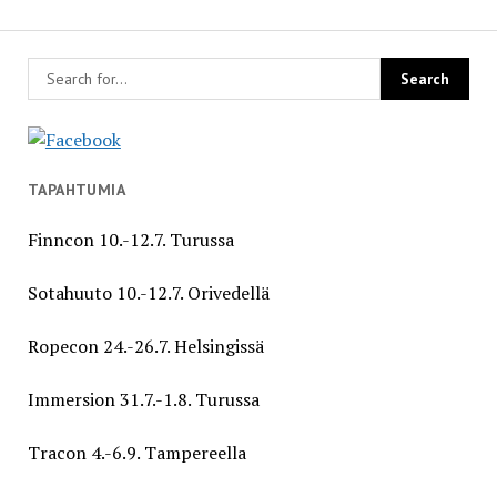
TAPAHTUMIA
Finncon 10.-12.7. Turussa
Sotahuuto 10.-12.7. Orivedellä
Ropecon 24.-26.7. Helsingissä
Immersion 31.7.-1.8. Turussa
Tracon 4.-6.9. Tampereella