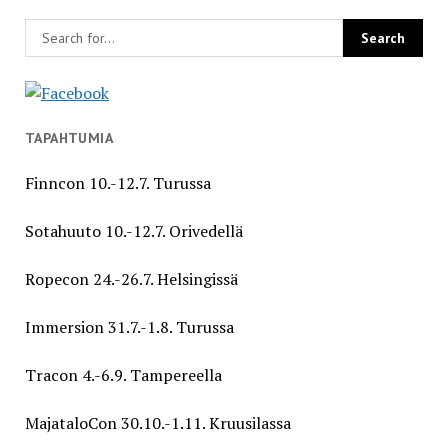
TAPAHTUMIA
Finncon 10.-12.7. Turussa
Sotahuuto 10.-12.7. Orivedellä
Ropecon 24.-26.7. Helsingissä
Immersion 31.7.-1.8. Turussa
Tracon 4.-6.9. Tampereella
MajataloCon 30.10.-1.11. Kruusilassa