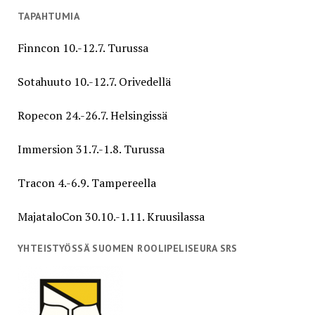
TAPAHTUMIA
Finncon 10.-12.7. Turussa
Sotahuuto 10.-12.7. Orivedellä
Ropecon 24.-26.7. Helsingissä
Immersion 31.7.-1.8. Turussa
Tracon 4.-6.9. Tampereella
MajataloCon 30.10.-1.11. Kruusilassa
YHTEISTYÖSSÄ SUOMEN ROOLIPELISEURA SRS