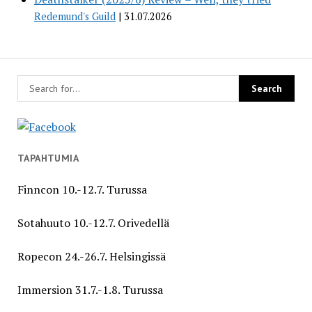
Redemund's Guild
31.07.2026
TAPAHTUMIA
Finncon 10.-12.7. Turussa
Sotahuuto 10.-12.7. Orivedellä
Ropecon 24.-26.7. Helsingissä
Immersion 31.7.-1.8. Turussa