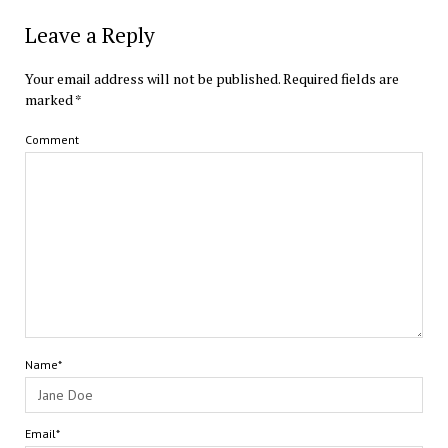
Leave a Reply
Your email address will not be published.
Required fields are
marked
*
Comment
Name*
Email*