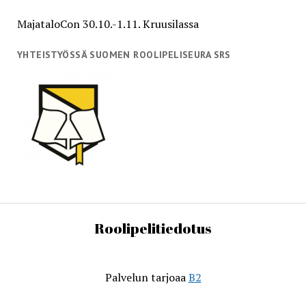
MajataloCon 30.10.-1.11. Kruusilassa
YHTEISTYÖSSÄ SUOMEN ROOLIPELISEURA SRS
Roolipelitiedotus
Palvelun tarjoaa
B2