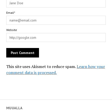
Email*
Website
This site uses Akismet to reduce spam.
Learn how your
comment data is processed.
MUUALLA