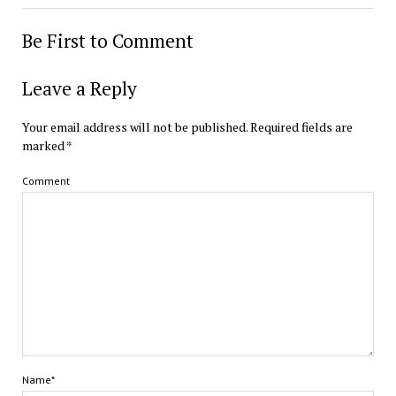
Be First to Comment
Leave a Reply
Your email address will not be published.
Required fields are
marked
*
Comment
Name*