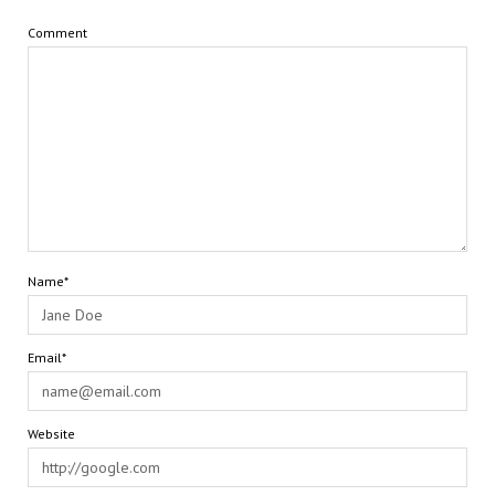
Comment
Name*
Email*
Website