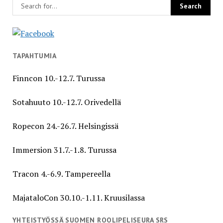
TAPAHTUMIA
Finncon 10.-12.7. Turussa
Sotahuuto 10.-12.7. Orivedellä
Ropecon 24.-26.7. Helsingissä
Immersion 31.7.-1.8. Turussa
Tracon 4.-6.9. Tampereella
MajataloCon 30.10.-1.11. Kruusilassa
YHTEISTYÖSSÄ SUOMEN ROOLIPELISEURA SRS