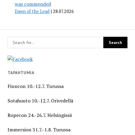
was commended
Dawn of the Lead
28.07.2026
TAPAHTUMIA
Finncon 10.-12.7. Turussa
Sotahuuto 10.-12.7. Orivedellä
Ropecon 24.-26.7. Helsingissä
Immersion 31.7.-1.8. Turussa